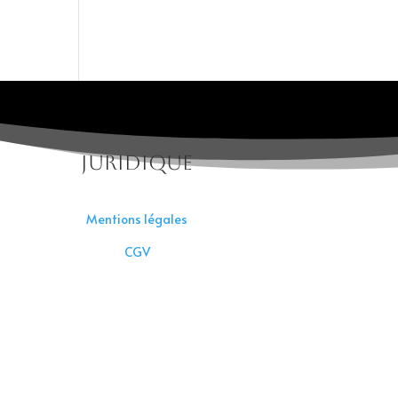
Juridique
Mentions légales
CGV