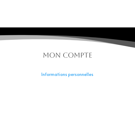
Mon compte
Informations personnelles