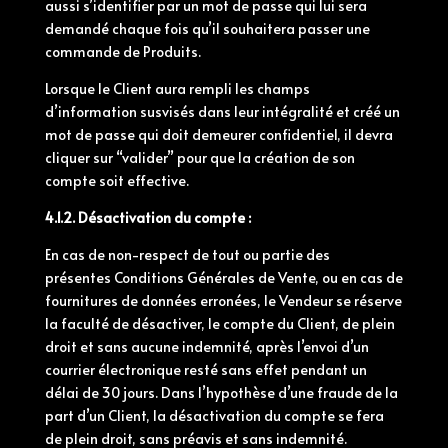
aussi s’identifier par un mot de passe qui lui sera
demandé chaque fois qu’il souhaitera passer une
commande de Produits.
Lorsque le Client aura rempli les champs
d’information susvisés dans leur intégralité et créé un
mot de passe qui doit demeurer confidentiel, il devra
cliquer sur “valider” pour que la création de son
compte soit effective.
4.1.2. Désactivation du compte :
En cas de non-respect de tout ou partie des
présentes
Conditions
Générales
de Vente, ou en cas de
fournitures de données erronées, le Vendeur se réserve
la faculté de désactiver, le compte du Client, de plein
droit et sans aucune indemnité, après l’envoi d’un
courrier électronique resté sans effet pendant un
délai de 30 jours. Dans l’hypothèse d’une fraude de la
part d’un Client, la désactivation du compte se fera
de plein droit, sans préavis et sans indemnité.