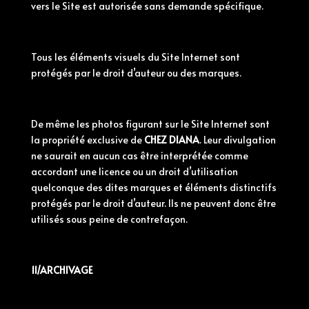
vers le Site est autorisée sans demande spécifique.
Tous les éléments visuels du Site Internet sont
protégés par le droit d’auteur ou des marques.
De même les photos figurant sur le Site Internet sont
la propriété exclusive de
CHEZ DIANA
. Leur divulgation
ne saurait en aucun cas être interprétée comme
accordant une licence ou un droit d’utilisation
quelconque des dites marques et éléments distinctifs
protégés par le droit d’auteur. Ils ne peuvent donc être
utilisés sous peine de contrefaçon.
11/ARCHIVAGE