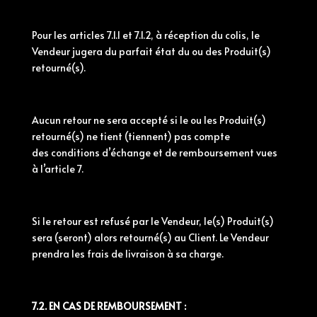
Pour les articles 7.1.1 et 7.1.2, à réception du colis, le
Vendeur jugera du parfait état du ou des Produit(s)
retourné(s).
Aucun retour ne sera accepté si le ou les Produit(s)
retourné(s) ne tient (tiennent) pas compte
des
conditions
d’échange et de remboursement vues
à l’article 7.
Si le retour est refusé par le Vendeur, le(s) Produit(s)
sera (seront) alors retourné(s) au Client. Le Vendeur
prendra les frais de livraison à sa charge.
7.2. EN CAS DE REMBOURSEMENT :