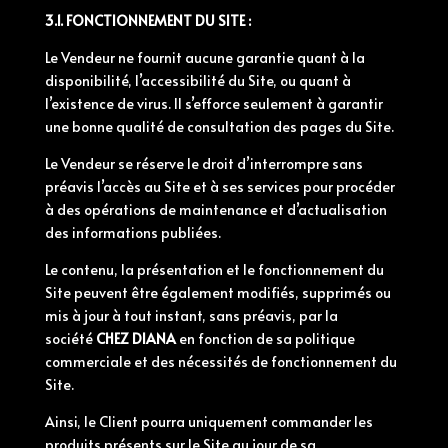
3.1. FONCTIONNEMENT DU SITE :
Le Vendeur ne fournit aucune garantie quant à la
disponibilité, l’accessibilité du Site, ou quant à
l’existence de virus. Il s’efforce seulement à garantir
une bonne qualité de consultation des pages du Site.
Le Vendeur se réserve le droit d’interrompre sans
préavis l’accès au Site et à ses services pour procéder
à des opérations de maintenance et d’actualisation
des informations publiées.
Le contenu, la présentation et le fonctionnement du
Site peuvent être également modifiés, supprimés ou
mis à jour à tout instant, sans préavis, par la
société
CHEZ DIANA
en fonction de sa politique
commerciale et des nécessités de fonctionnement du
Site.
Ainsi, le Client pourra uniquement commander les
produits présents sur le Site au jour de sa