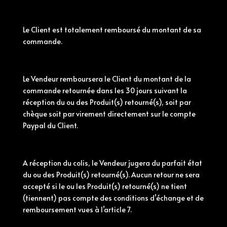
Le Client est totalement remboursé du montant de sa
commande.
Le Vendeur remboursera le Client du montant de la
commande retournée dans les 30 jours suivant la
réception du ou des Produit(s) retourné(s), soit par
chèque soit par virement directement sur le compte
Paypal du Client.
A réception du colis, le Vendeur jugera du parfait état
du ou des Produit(s) retourné(s). Aucun retour ne sera
accepté si le ou les Produit(s) retourné(s) ne tient
(tiennent) pas compte des
conditions
d’échange et de
remboursement vues à l’article 7.