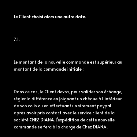
Le Client choisi alors une autre date.
7.1.1.
Le montant de la nouvelle commande est supérieur au
montant de la commande initiale :
Dans ce cas, le Client devra, pour valider son échange,
régler la différence en joignant un chèque à l’intérieur
de son colis ou en effectuant un virement paypal
après avoir pris contact avec le service client de la
société
CHEZ DIANA
. L’expédition de cette nouvelle
commande se fera à la charge de Chez DIANA.