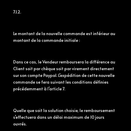
7.1.2.
Le montant de la nouvelle commande est inférieur au
montant de la commande initiale :
Dans ce cas, le Vendeur remboursera la différence au
Client soit par chèque soit par virement directement
sur son compte Paypal. L’expédition de cette nouvelle
commande se fera suivant les
conditions
définies
précédemment à l’article 7.
Quelle que soit la solution choisie, le remboursement
s’effectuera dans un délai maximum de 10 jours
ouvrés.