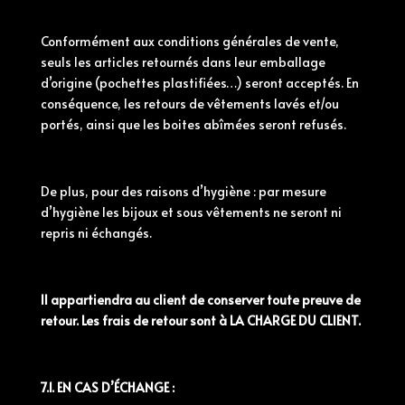
Conformément aux
conditions
générales
de vente,
seuls les articles retournés dans leur emballage
d’origine (pochettes plastifiées…) seront acceptés. En
conséquence, les retours de vêtements lavés et/ou
portés, ainsi que les boites abîmées seront refusés.
De plus, pour des raisons d’hygiène : par mesure
d’hygiène les bijoux et sous vêtements ne seront ni
repris ni échangés.
Il appartiendra au client de conserver toute preuve de
retour. Les frais de retour sont à LA CHARGE DU CLIENT.
7.1. EN CAS D’ÉCHANGE :