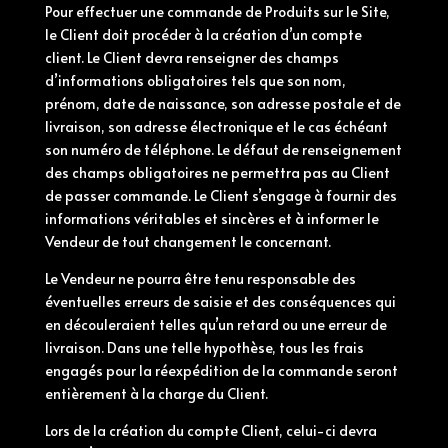
Pour effectuer une commande de Produits sur le Site,
le Client doit procéder à la création d’un compte
client. Le Client devra renseigner des champs
d’informations obligatoires tels que son nom,
prénom, date de naissance, son adresse postale et de
livraison, son adresse électronique et le cas échéant
son numéro de téléphone. Le défaut de renseignement
des champs obligatoires ne permettra pas au Client
de passer commande. Le Client s’engage à fournir des
informations véritables et sincères et à informer le
Vendeur de tout changement le concernant.
Le Vendeur ne pourra être tenu responsable des
éventuelles erreurs de saisie et des conséquences qui
en découleraient telles qu’un retard ou une erreur de
livraison. Dans une telle hypothèse, tous les frais
engagés pour la réexpédition de la commande seront
entièrement à la charge du Client.
Lors de la création du compte Client, celui-ci devra