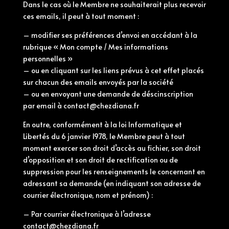
Dans le cas où le Membre ne souhaiterait plus recevoir
ces emails, il peut à tout moment :
– modifier ses préférences d’envoi en accédant à la
rubrique « Mon compte / Mes informations
personnelles »
– ou en cliquant sur les liens prévus à cet effet placés
sur chacun des emails envoyés par la société
– ou en envoyant une demande de déscinscription
par email à contact@chezdiana.fr
En outre, conformément à la loi Informatique et
Libertés du 6 janvier 1978, le Membre peut à tout
moment exercer son droit d’accès au fichier, son droit
d’opposition et son droit de rectification ou de
suppression pour les renseignements le concernant en
adressant sa demande (en indiquant son adresse de
courrier électronique, nom et prénom) :
– Par courrier électronique à l’adresse
contact@chezdiana.fr