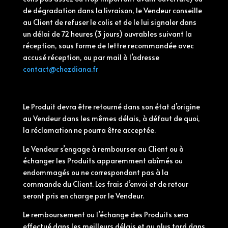
de dégradation dans la livraison, le Vendeur conseille
au Client de refuser le colis et de le lui signaler dans
un délai de 72 heures (3 jours) ouvrables suivant la
réception, sous forme de lettre recommandée avec
accusé réception, ou par mail à l’adresse
contact@chezdiana.fr
Le Produit devra être retourné dans son état d’origine
au Vendeur dans les mêmes délais, à défaut de quoi,
la réclamation ne pourra être acceptée.
Le Vendeur s’engage à rembourser au Client ou à
échanger les Produits apparemment abîmés ou
endommagés ou ne correspondant pas à la
commande du Client. Les frais d’envoi et de retour
seront pris en charge par le Vendeur.
Le remboursement ou l’échange des Produits sera
effectué dans les meilleurs délais et au plus tard dans