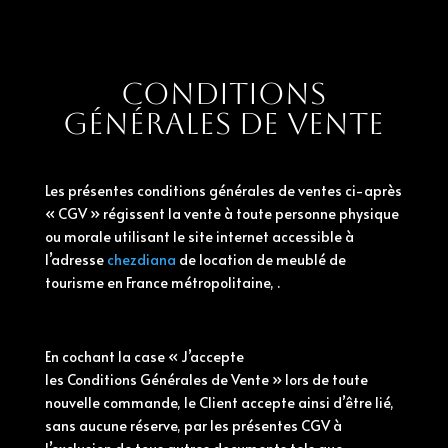
Conditions
générales de vente
Les présentes
conditions
générales
de ventes ci-après
« CGV » régissent la vente à toute personne physique
ou morale utilisant le site internet accessible à
l’adresse
chezdiana
de location de meublé de
tourisme en France métropolitaine, .
En cochant la case « J’accepte
les
Conditions
Générales
de Vente » lors de toute
nouvelle commande, le Client accepte ainsi d’être lié,
sans aucune réserve, par les présentes CGV à