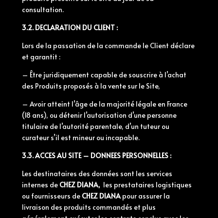
consultation.
3.2. DECLARATION DU CLIENT :
Lors de la passation de la commande le Client déclare
et garantit :
– Être juridiquement capable de souscrire à l’achat
des Produits proposés à la vente sur le Site,
– Avoir atteint l’âge de la majorité légale en France
(18 ans), ou détenir l’autorisation d’une personne
titulaire de l’autorité parentale, d’un tuteur ou
curateur s’il est mineur ou incapable.
3.3. ACCES AU SITE – DONNEES PERSONNELLES :
Les destinataires des données sont les services
internes de
CHEZ DIANA,
les prestataires logistiques
ou fournisseurs de
CHEZ DIANA
pour assurer la
livraison des produits commandés et plus