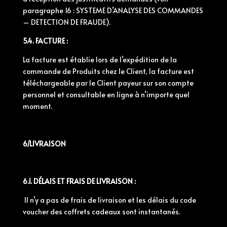
paragraphe 16 : SYSTEME D’ANALYSE DES COMMANDES
– DETECTION DE FRAUDE).
5.4. FACTURE :
La facture est établie lors de l’expédition de la
commande de Produits chez le Client, la facture est
téléchargeable par le Client payeur sur son compte
personnel et consultable en ligne à n’importe quel
moment.
6/LIVRAISON
6.1. DÉLAIS ET FRAIS DE LIVRAISON :
Il n’y a pas de frais de livraison et les délais du code
voucher des coffrets cadeaux sont instantanés.