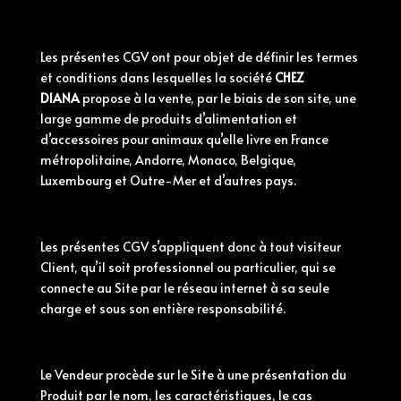
Les présentes CGV ont pour objet de définir les termes
et
conditions
dans lesquelles la société
CHEZ
DIANA
propose à la vente, par le biais de son site, une
large gamme de produits d’alimentation et
d’accessoires pour animaux qu’elle livre en France
métropolitaine, Andorre, Monaco, Belgique,
Luxembourg et Outre-Mer et d’autres pays.
Les présentes CGV s’appliquent donc à tout visiteur
Client, qu’il soit professionnel ou particulier, qui se
connecte au Site par le réseau internet à sa seule
charge et sous son entière responsabilité.
Le Vendeur procède sur le Site à une présentation du
Produit par le nom, les caractéristiques, le cas