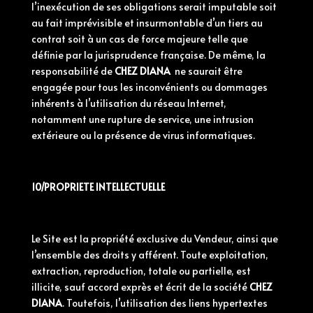
l’inexécution de ses obligations serait imputable soit
au fait imprévisible et insurmontable d’un tiers au
contrat soit à un cas de force majeure telle que
définie par la jurisprudence française. De même, la
responsabilité de
CHEZ DIANA
ne saurait être
engagée pour tous les inconvénients ou dommages
inhérents à l’utilisation du réseau Internet,
notamment une rupture de service, une intrusion
extérieure ou la présence de virus informatiques.
10/PROPRIETE INTELLECTUELLE
Le Site est la propriété exclusive du Vendeur, ainsi que
l’ensemble des droits y afférent. Toute exploitation,
extraction, reproduction, totale ou partielle, est
illicite, sauf accord exprès et écrit de la société
CHEZ
DIANA
. Toutefois, l’utilisation des liens hypertextes