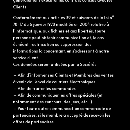
généralement exécuter les contrats conclus avec les
Clients.
Conformément aux articles 39 et suivants de la loi n°
78-17 du 6 janvier 1978 modifiée en 2004 relative à
l’informatique, aux fichiers et aux libertés, toute
personne peut obtenir communication et, le cas
échéant, rectification ou suppression des
informations la concernant, en s’adressant à notre
service client.
Ces données seront utilisées par la Société :
– Afin d’informer ses Clients et Membres des ventes
à venir via l’envoi de courriers électroniques
– Afin de traiter les commandes
– Afin de communiquer les offres spéciales (et
notamment des concours, des jeux, etc…)
– Pour toute autre communication commerciale de
partenaires, si le membre a accepté de recevoir les
offres de partenaires.