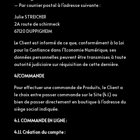
– Par courrier postal à l’adresse suivante :
Julie STREICHER
2A route de schirmeck
67120 DUPPIGHEIM
Le Client est informé de ce que, conformément à la Loi
pour la Confiance dans l’Economie Numérique, ses
données personnelles peuvent être transmises à toute
autorité judiciaire sur réquisition de cette dernière.
4/COMMANDE
Pour effectuer une commande de Produits, le Client a
le choix entre passer commande sur le Site (4.1.) ou
bien de passer directement en boutique à l’adresse du
siège social indiquée.
4.1. COMMANDE EN LIGNE :
4.1.1. Création du compte :