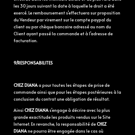
les 30 jours suivant la date à laquelle le droit a été
exercé. Le remboursement s’effectuera sur proposition
du Vendeur par virement sur le compte paypal du
client ou par chèque bancaire adressé au nom du
Client ayant passé la commande et à l’adresse de
facturation.
9/RESPONSABILITES
CHEZ DIANA
a pour toutes les étapes de prise de
commande ainsi que pour les étapes postérieures à la
conclusion du contrat une obligation de résultat.
Ainsi
CHEZ DIANA
s’engage à décrire avec la plus
grande exactitude les produits vendus sur le Site
Internet. En revanche, la responsabilité de
CHEZ
DIANA
ne pourra être engagée dans le cas où