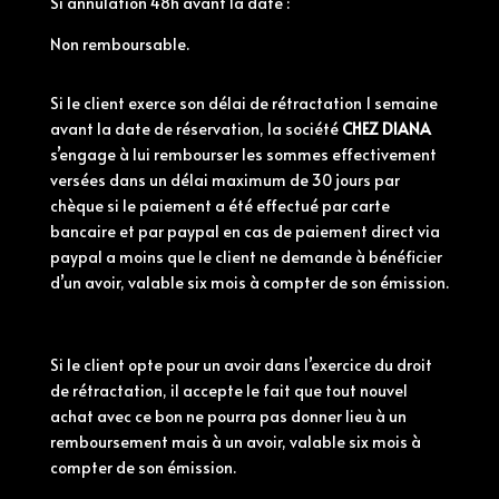
Si annulation 48h avant la date :
Non remboursable.
Si le client exerce son délai de rétractation 1 semaine
avant la date de réservation, la société
CHEZ DIANA
s’engage à lui rembourser les sommes effectivement
versées dans un délai maximum de 30 jours par
chèque si le paiement a été effectué par carte
bancaire et par paypal en cas de paiement direct via
paypal a moins que le client ne demande à bénéficier
d’un avoir, valable six mois à compter de son émission.
Si le client opte pour un avoir dans l’exercice du droit
de rétractation, il accepte le fait que tout nouvel
achat avec ce bon ne pourra pas donner lieu à un
remboursement mais à un avoir, valable six mois à
compter de son émission.