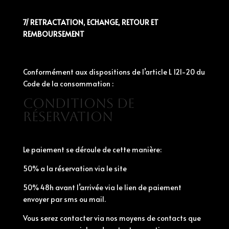
7/ RETRACTATION, ECHANGE, RETOUR ET
REMBOURSEMENT
Conformément aux dispositions de l’article L 121-20 du
Code de la consommation :
Conditions de
réservation
Le paiement se déroule de cette manière:
50% a la réservation via le site
50% 48h avant l’arrivée via le lien de paiement
envoyer par sms ou mail.
Vous serez contacter via nos moyens de contacts que