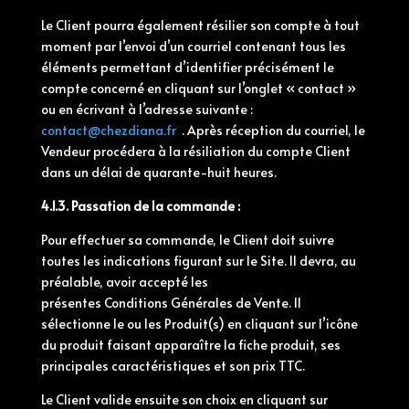
Le Client pourra également résilier son compte à tout
moment par l’envoi d’un courriel contenant tous les
éléments permettant d’identifier précisément le
compte concerné en cliquant sur l’onglet « contact »
ou en écrivant à l’adresse suivante :
contact@chezdiana.fr
. Après réception du courriel, le
Vendeur procédera à la résiliation du compte Client
dans un délai de quarante-huit heures.
4.1.3. Passation de la commande :
Pour effectuer sa commande, le Client doit suivre
toutes les indications figurant sur le Site. Il devra, au
préalable, avoir accepté les
présentes
Conditions
Générales
de Vente. Il
sélectionne le ou les Produit(s) en cliquant sur l’icône
du produit faisant apparaître la fiche produit, ses
principales caractéristiques et son prix TTC.
Le Client valide ensuite son choix en cliquant sur