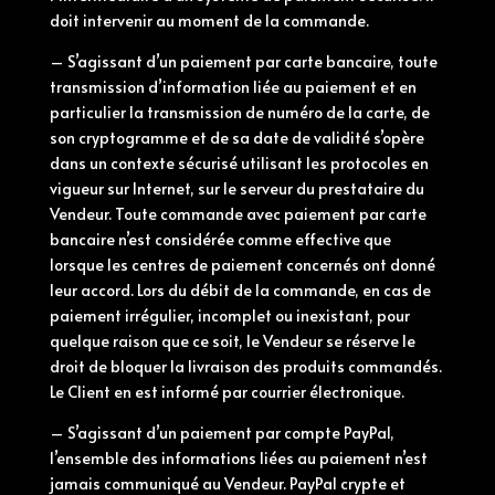
doit intervenir au moment de la commande.
– S’agissant d’un paiement par carte bancaire, toute
transmission d’information liée au paiement et en
particulier la transmission de numéro de la carte, de
son cryptogramme et de sa date de validité s’opère
dans un contexte sécurisé utilisant les protocoles en
vigueur sur Internet, sur le serveur du prestataire du
Vendeur. Toute commande avec paiement par carte
bancaire n’est considérée comme effective que
lorsque les centres de paiement concernés ont donné
leur accord. Lors du débit de la commande, en cas de
paiement irrégulier, incomplet ou inexistant, pour
quelque raison que ce soit, le Vendeur se réserve le
droit de bloquer la livraison des produits commandés.
Le Client en est informé par courrier électronique.
– S’agissant d’un paiement par compte PayPal,
l’ensemble des informations liées au paiement n’est
jamais communiqué au Vendeur. PayPal crypte et