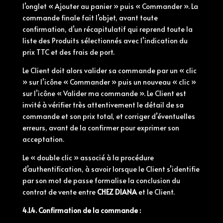
l’onglet « Ajouter au panier » puis « Commander ». La
commande finale fait l’objet, avant toute
confirmation, d’un récapitulatif qui reprend toute la
liste des Produits sélectionnés avec l’indication du
prix TTC et des frais de port.
Le Client doit alors valider sa commande par un « clic
» sur l’icône « Commander » puis un nouveau « clic »
sur l’icône « Valider ma commande ». Le Client est
invité à vérifier très attentivement le détail de sa
commande et son prix total, et corriger d’éventuelles
erreurs, avant de la confirmer pour exprimer son
acceptation.
Le « double clic » associé à la procédure
d’authentification, à savoir lorsque le Client s’identifie
par son mot de passe formalise la conclusion du
contrat de vente entre
CHEZ DIANA
et le Client.
4.1.4. Confirmation de la commande :