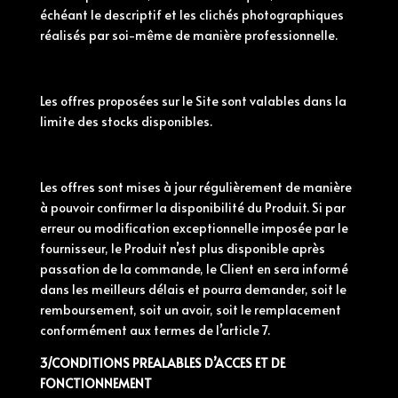
échéant le descriptif et les clichés photographiques
réalisés par soi-même de manière professionnelle.
Les offres proposées sur le Site sont valables dans la
limite des stocks disponibles.
Les offres sont mises à jour régulièrement de manière
à pouvoir confirmer la disponibilité du Produit. Si par
erreur ou modification exceptionnelle imposée par le
fournisseur, le Produit n’est plus disponible après
passation de la commande, le Client en sera informé
dans les meilleurs délais et pourra demander, soit le
remboursement, soit un avoir, soit le remplacement
conformément aux termes de l’article 7.
3/
CONDITIONS
PREALABLES D’ACCES ET DE
FONCTIONNEMENT