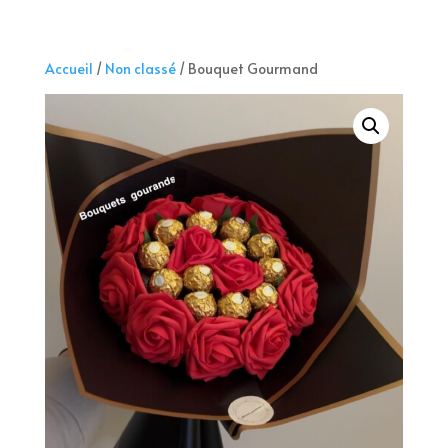
Accueil
/
Non classé
/ Bouquet Gourmand