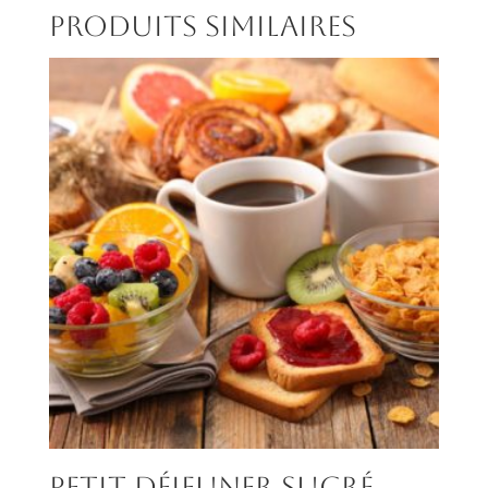
Produits similaires
Petit déjeuner sucré